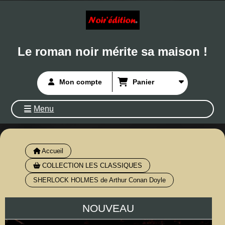
Le roman noir mérite sa maison !
Mon compte
Panier
Menu
Accueil
COLLECTION LES CLASSIQUES
SHERLOCK HOLMES de Arthur Conan Doyle
NOUVEAU