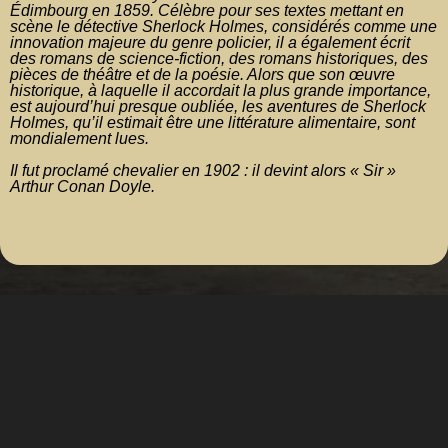
Édimbourg en 1859.
Célèbre pour ses textes mettant en
scène le détective Sherlock Holmes, considérés comme une
innovation majeure du genre policier, il a également écrit
des romans de science-fiction, des romans historiques, des
pièces de théâtre et de la poésie.
Alors que son œuvre
historique, à laquelle il accordait la plus grande importance,
est aujourd’hui presque oubliée, les aventures de Sherlock
Holmes, qu’il estimait être une littérature alimentaire, sont
mondialement lues.
Il fut proclamé chevalier en 1902 : il devint alors « Sir »
Arthur Conan Doyle.