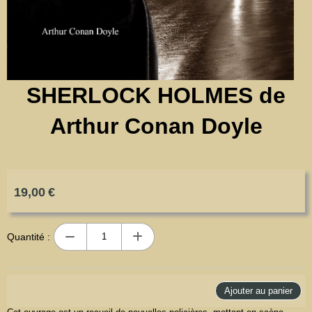
SHERLOCK HOLMES de
Arthur Conan Doyle
19,00
€
Quantité :
Ajouter au panier