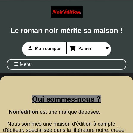
Le roman noir mérite sa maison !
Mon compte
Panier
Menu
Qui sommes-nous ?
Noir'édition
est une marque déposée.
Nous sommes une maison d'édition à compte
d'éditeur, spécialisée dans la littérature noire, créée