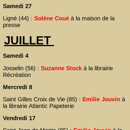
Samedi 27
Ligné (44) :
Solène Coué
à la maison de la
presse
JUILLET
Samedi 4
Josselin (56) :
Suzanne Stock
à la librairie
Récréation
Mercredi 8
Saint Gilles Croix de Vie (85) :
Emilie Jouvin
à
la librairie Atlantic Papeterie
Vendredi 17