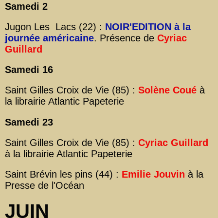
Samedi 2
Jugon Les Lacs (22) :
NOIR'EDITION à la
journée américaine
. Présence de
Cyriac
Guillard
Samedi 16
Saint Gilles Croix de Vie (85) :
Solène Coué
à
la librairie Atlantic Papeterie
Samedi 23
Saint Gilles Croix de Vie (85) :
Cyriac Guillard
à la librairie Atlantic Papeterie
Saint Brévin les pins (44) :
Emilie Jouvin
à la
Presse de l'Océan
JUIN