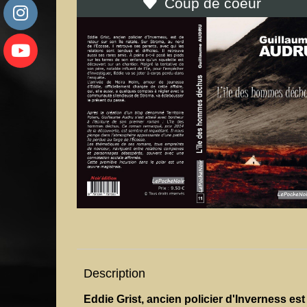
Coup de coeur
Description
Eddie Grist, ancien policier d'Inverness est