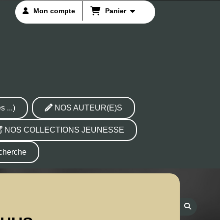
Mon compte
Panier
...)
NOS AUTEUR(E)S
NOS COLLECTIONS JEUNESSE
herche