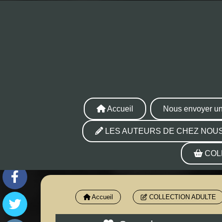
Accueil
Nous envoyer un
LES AUTEURS DE CHEZ NOUS
COL
Accueil
COLLECTION ADULTE